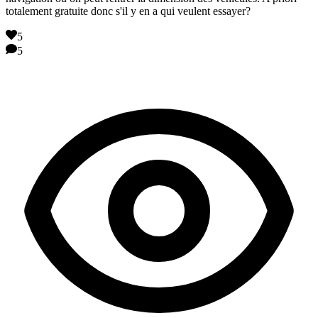
totalement gratuite donc s'il y en a qui veulent essayer?
5
5