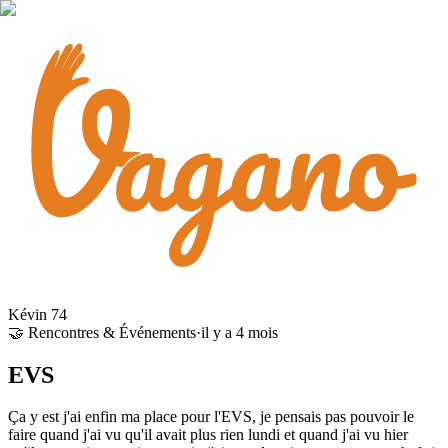
Kévin 74
🤝 Rencontres & Événements
·
il y a 4 mois
EVS
Ça y est j'ai enfin ma place pour l'EVS, je pensais pas pouvoir le
faire quand j'ai vu qu'il avait plus rien lundi et quand j'ai vu hier