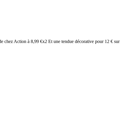
es de chez Action à 8,99 €x2 Et une tendue décorative pour 12 € sur