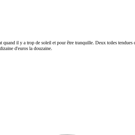
t quand il y a trop de soleil et pour être tranquille. Deux toiles tendu
dizaine d'euros la douzaine.