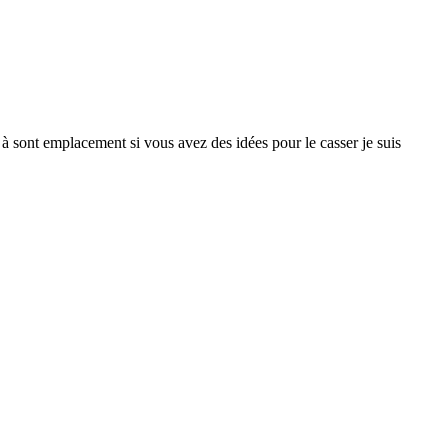
t à sont emplacement si vous avez des idées pour le casser je suis