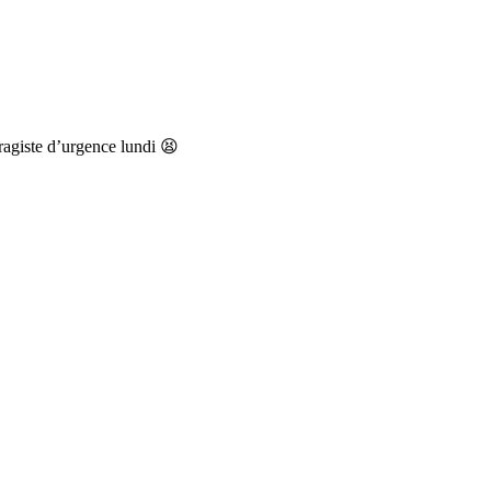
aragiste d’urgence lundi 😫