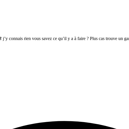
 j’y connais rien vous savez ce qu’il y a à faire ? Plus cas trouve un g