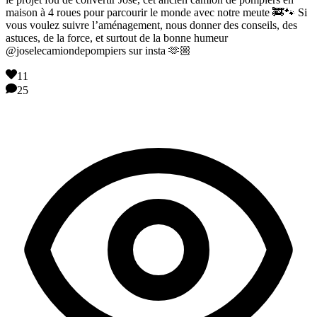
maison à 4 roues pour parcourir le monde avec notre meute 🚒🐾 Si
vous voulez suivre l’aménagement, nous donner des conseils, des
astuces, de la force, et surtout de la bonne humeur
@joselecamiondepompiers sur insta 🫶🏼
11
25