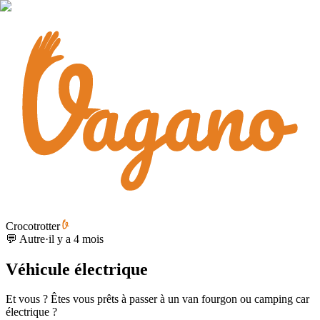
Crocotrotter
💬 Autre
·
il y a 4 mois
Véhicule électrique
Et vous ? Êtes vous prêts à passer à un van fourgon ou camping car
électrique ?