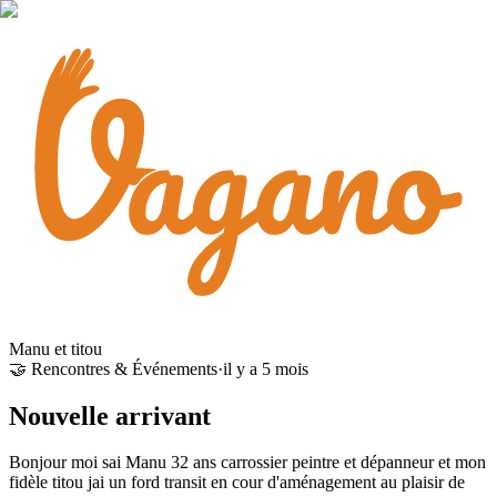
Manu et titou
🤝 Rencontres & Événements
·
il y a 5 mois
Nouvelle arrivant
Bonjour moi sai Manu 32 ans carrossier peintre et dépanneur et mon
fidèle titou jai un ford transit en cour d'aménagement au plaisir de