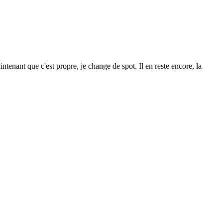
ntenant que c'est propre, je change de spot. Il en reste encore, la