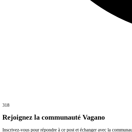
318
Rejoignez la communauté Vagano
Inscrivez-vous pour répondre à ce post et échanger avec la communau