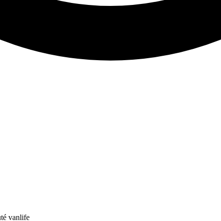
té vanlife