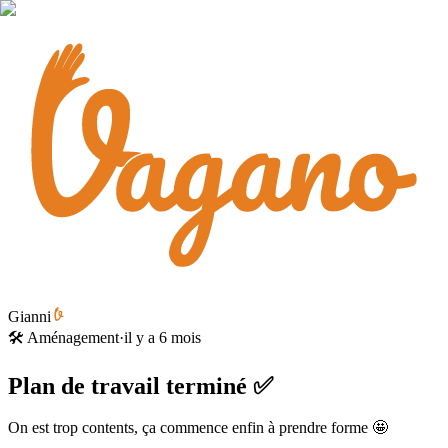
Gianni
🛠️ Aménagement
·
il y a 6 mois
Plan de travail terminé ✅
On est trop contents, ça commence enfin à prendre forme 🤩