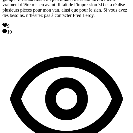
vraiment d’être mis en avant. Il fait de l’impression 3D et a réalisé
plusieurs pièces pour mon van, ainsi que pour le sien. Si vous avez
des besoins, n’hésitez pas à contacter Fred Leroy.
9
19