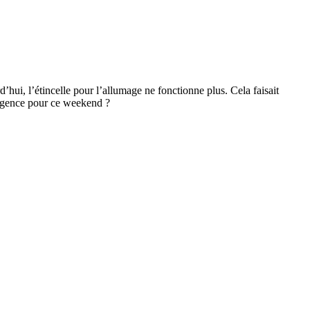
hui, l’étincelle pour l’allumage ne fonctionne plus. Cela faisait
’urgence pour ce weekend ?