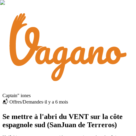
Captain" iones
📬 Offres/Demandes
·
il y a 6 mois
Se mettre à l'abri du VENT sur la côte
espagnole sud (SanJuan de Terreros)