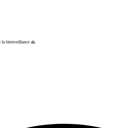
t la bienveillance 🙏