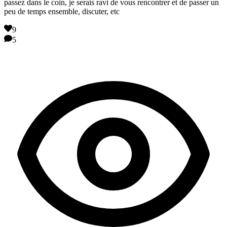
passez dans le coin, je serais ravi de vous rencontrer et de passer un
peu de temps ensemble, discuter, etc
9
5