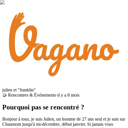
julien et "franklin"
🤝 Rencontres & Événements
·
il y a 8 mois
Pourquoi pas se rencontré ?
Bonjour à tous, je suis Julien, un homme de 27 ans seul et je suis sur
Chaumont jusqu'à mi-décembre, début janvier. Si jamais vous