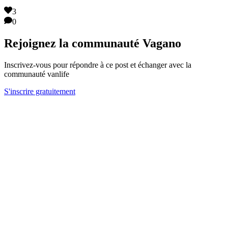
3
0
Rejoignez la communauté Vagano
Inscrivez-vous pour répondre à ce post et échanger avec la
communauté vanlife
S'inscrire gratuitement