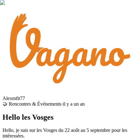
Alexmfit77
🤝 Rencontres & Événements
·
il y a un an
Hello les Vosges
Hello, je suis sur les Vosges du 22 août au 5 septembre pour les
intéressées.